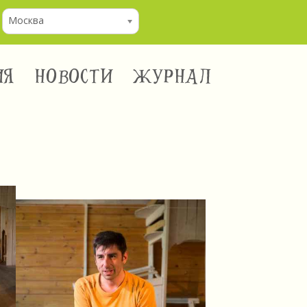
Москва
ИЯ
НОВОСТИ
ЖУРНАЛ