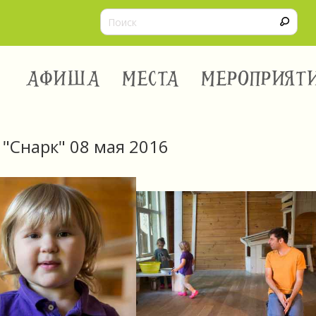
АФИША
МЕСТА
МЕРОПРИЯТ
 "Снарк" 08 мая 2016