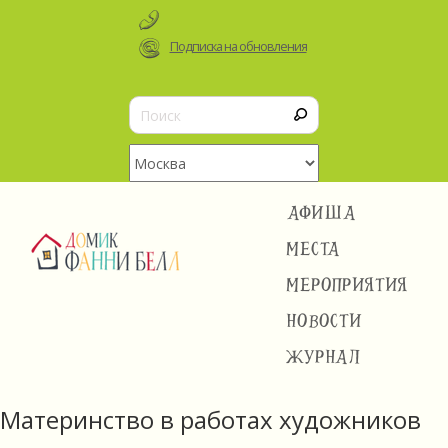
Подписка на обновления
АФИША
МЕСТА
МЕРОПРИЯТИЯ
НОВОСТИ
ЖУРНАЛ
Материнство в работах художников