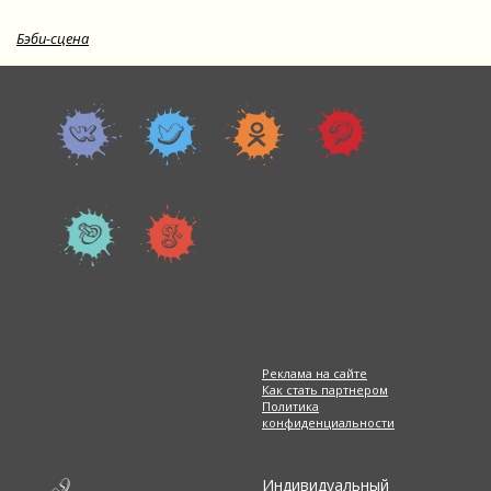
Бэби-сцена
Реклама на сайте
Как стать партнером
Политика
конфиденциальности
Индивидуальный