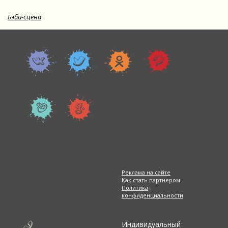
Бэби-сцена
Реклама на сайте
Как стать партнером
Политика
конфиденциальности
Индивидуальный