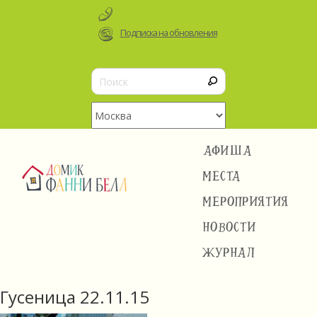
Подписка на обновления
АФИША
МЕСТА
МЕРОПРИЯТИЯ
НОВОСТИ
ЖУРНАЛ
Гусеница 22.11.15