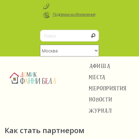
Подписка на обновления
АФИША
МЕСТА
МЕРОПРИЯТИЯ
НОВОСТИ
ЖУРНАЛ
Как стать партнером