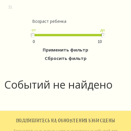
31
Возраст ребенка
от
до
0
10
Применить фильтр
Сбросить фильтр
Событий не найдено
ПОДПИШИТЕСЬ НА ОБНОВЛЕНИЯ БЭБИ СЦЕНЫ
Еженедельные анонсы самых интересных событий для