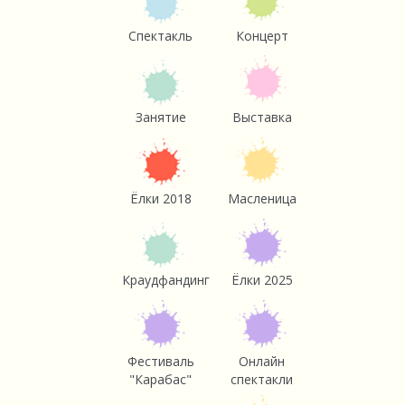
Спектакль
Концерт
Занятие
Выставка
Ёлки 2018
Масленица
Краудфандинг
Ёлки 2025
Фестиваль
Онлайн
"Карабас"
спектакли