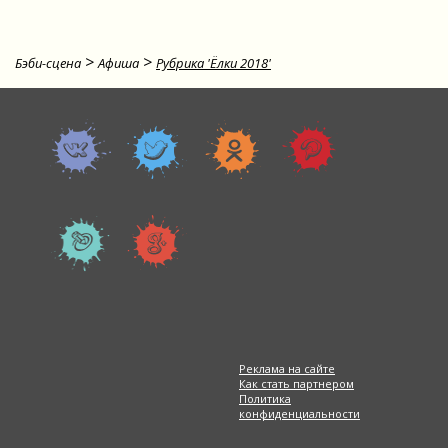
>
>
Бэби-сцена
Афиша
Рубрика 'Ёлки 2018'
Реклама на сайте
Как стать партнером
Политика
конфиденциальности