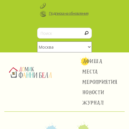
Подписка на обновления
АФИША
МЕСТА
МЕРОПРИЯТИЯ
НОВОСТИ
ЖУРНАЛ