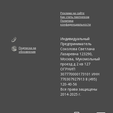
Реклама на сайте
Как стать партнером
Политика
конфиденциальности
Индивидуальный
Предприниматель
Подписка на
Соколова Светлана
обновления
Лазаревна 123290,
Москва, Мукомольный
проезд д 2 кв 127
ОГРНИП
307770000173101 ИНН
770307927913 8 (495)
120-40-56
Все права защищены
2014-2025 г.