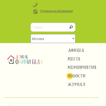
Подписка на обновления
АФИША
МЕСТА
МЕРОПРИЯТИЯ
НОВОСТИ
ЖУРНАЛ