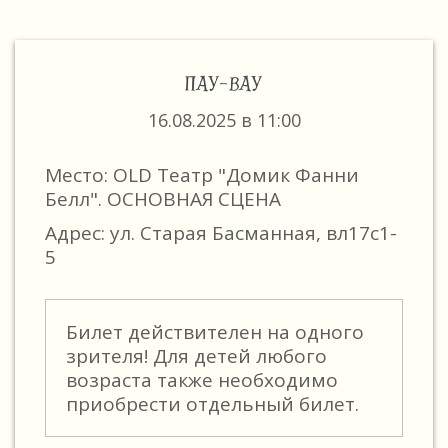
ПАУ-ВАУ
16.08.2025 в 11:00
Место: OLD Театр "Домик Фанни
Белл". ОСНОВНАЯ СЦЕНА
Адрес: ул. Старая Басманная, вл17с1-
5
Билет действителен на одного
зрителя! Для детей любого
возраста также необходимо
приобрести отдельный билет.