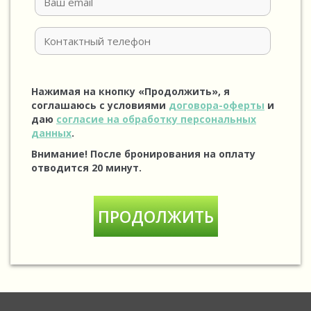
Нажимая на кнопку «Продолжить», я
соглашаюсь с условиями
договора-оферты
и
даю
согласие на обработку персональных
данных
.
Внимание! После бронирования на оплату
отводится 20 минут.