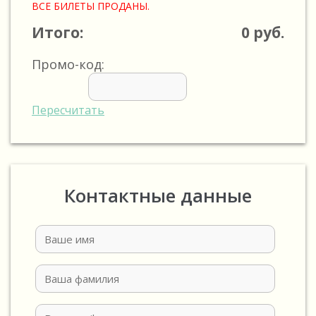
ВСЕ БИЛЕТЫ ПРОДАНЫ.
Итого:
0
руб.
Промо-код:
Пересчитать
Контактные данные