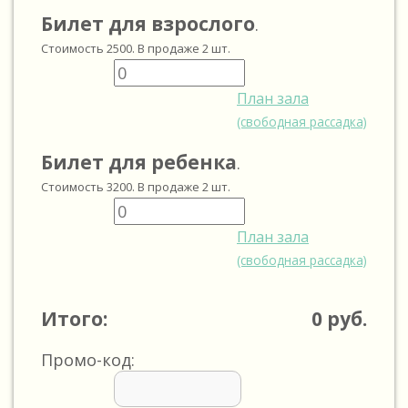
Билет для взрослого
.
Стоимость
2500
. В продаже
2
шт.
План зала
(свободная рассадка)
Билет для ребенка
.
Стоимость
3200
. В продаже
2
шт.
План зала
(свободная рассадка)
Итого:
0
руб.
Промо-код: