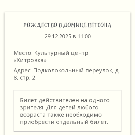
РОЖДЕСТВО В ДОМИКЕ ПЕТСОНА
29.12.2025 в 11:00
Место: Культурный центр
«Хитровка»
Адрес: Подколокольный переулок, д.
8, стр. 2
Билет действителен на одного
зрителя! Для детей любого
возраста также необходимо
приобрести отдельный билет.