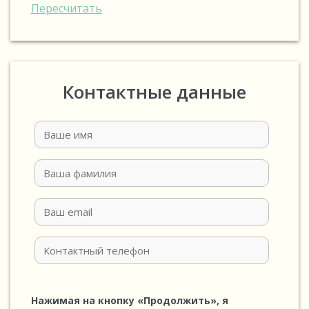
Пересчитать
Контактные данные
Нажимая на кнопку «Продолжить», я