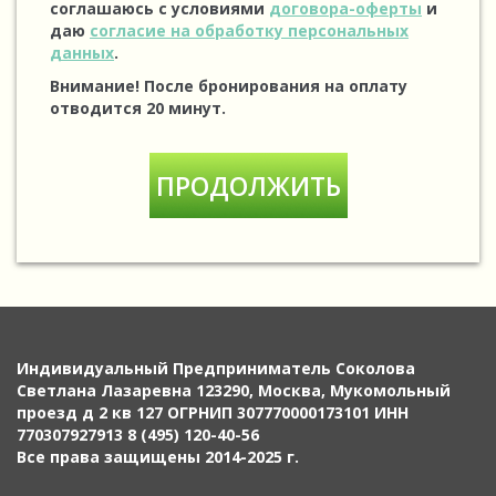
соглашаюсь с условиями
договора-оферты
и
даю
согласие на обработку персональных
данных
.
Внимание! После бронирования на оплату
отводится 20 минут.
Индивидуальный Предприниматель Соколова
Светлана Лазаревна 123290, Москва, Мукомольный
проезд д 2 кв 127 ОГРНИП 307770000173101 ИНН
770307927913 8 (495) 120-40-56
Все права защищены 2014-2025 г.