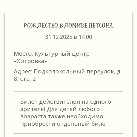
РОЖДЕСТВО В ДОМИКЕ ПЕТСОНА
31.12.2025 в 14:00
Место: Культурный центр
«Хитровка»
Адрес: Подколокольный переулок, д.
8, стр. 2
Билет действителен на одного
зрителя! Для детей любого
возраста также необходимо
приобрести отдельный билет.