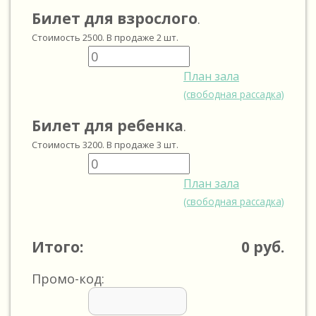
Билет для взрослого
.
Стоимость
2500
. В продаже
2
шт.
План зала
(свободная рассадка)
Билет для ребенка
.
Стоимость
3200
. В продаже
3
шт.
План зала
(свободная рассадка)
Итого:
0
руб.
Промо-код: