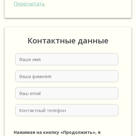
Пересчитать
Контактные данные
Нажимая на кнопку «Продолжить», я