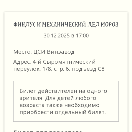
ФИНДУС И МЕХАНИЧЕСКИЙ ДЕД МОРОЗ
30.12.2025 в 17:00
Место: ЦСИ Винзавод
Адрес: 4-й Сыромятнический
переулок, 1/8, стр. 6, подъезд C8
Билет действителен на одного
зрителя! Для детей любого
возраста также необходимо
приобрести отдельный билет.