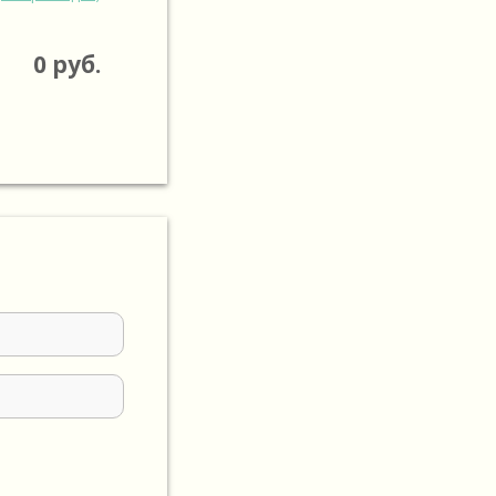
0
руб.