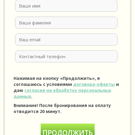
Нажимая на кнопку «Продолжить», я
соглашаюсь с условиями
договора-оферты
и
даю
согласие на обработку персональных
данных
.
Внимание! После бронирования на оплату
отводится 20 минут.