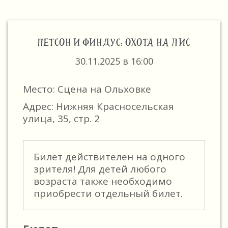
ПЕТСОН И ФИНДУС: ОХОТА НА ЛИС
30.11.2025 в 16:00
Место: Сцена на Ольховке
Адрес: Нижняя Красносельская
улица, 35, стр. 2
Билет действителен на одного
зрителя! Для детей любого
возраста также необходимо
приобрести отдельный билет.