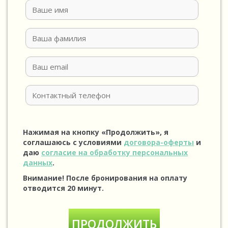
Нажимая на кнопку «Продолжить», я
соглашаюсь с условиями
договора-оферты
и
даю
согласие на обработку персональных
данных
.
Внимание! После бронирования на оплату
отводится 20 минут.