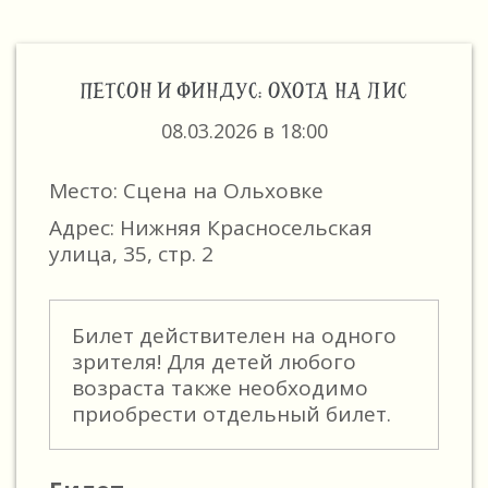
ПЕТСОН И ФИНДУС: ОХОТА НА ЛИС
08.03.2026 в 18:00
Место: Сцена на Ольховке
Адрес: Нижняя Красносельская
улица, 35, стр. 2
Билет действителен на одного
зрителя! Для детей любого
возраста также необходимо
приобрести отдельный билет.