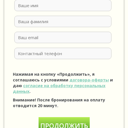
Нажимая на кнопку «Продолжить», я
соглашаюсь с условиями
договора-оферты
и
даю
согласие на обработку персональных
данных
.
Внимание! После бронирования на оплату
отводится 20 минут.