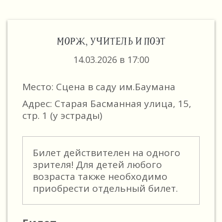
МОРЖ, УЧИТЕЛЬ И ПОЭТ
14.03.2026 в 17:00
Место: Сцена в саду им.Баумана
Адрес: Старая Басманная улица, 15,
стр. 1 (у эстрады)
Билет действителен на одного
зрителя! Для детей любого
возраста также необходимо
приобрести отдельный билет.