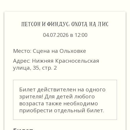
ПЕТСОН И ФИНДУС: ОХОТА НА ЛИС
04.07.2026 в 12:00
Место: Сцена на Ольховке
Адрес: Нижняя Красносельская
улица, 35, стр. 2
Билет действителен на одного
зрителя! Для детей любого
возраста также необходимо
приобрести отдельный билет.