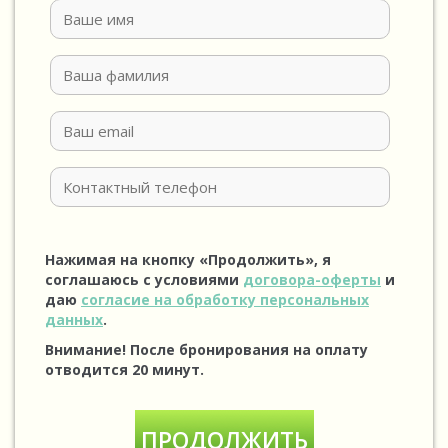
Нажимая на кнопку «Продолжить», я
соглашаюсь с условиями
договора-оферты
и
даю
согласие на обработку персональных
данных
.
Внимание! После бронирования на оплату
отводится 20 минут.