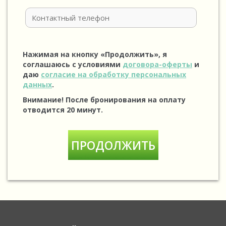
Нажимая на кнопку «Продолжить», я
соглашаюсь с условиями
договора-оферты
и
даю
согласие на обработку персональных
данных
.
Внимание! После бронирования на оплату
отводится 20 минут.