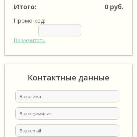
Итого:
0
руб.
Промо-код:
Пересчитать
Контактные данные