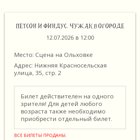
ПЕТСОН И ФИНДУС. ЧУЖАК В ОГОРОДЕ
12.07.2026 в 12:00
Место: Сцена на Ольховке
Адрес: Нижняя Красносельская
улица, 35, стр. 2
Билет действителен на одного
зрителя! Для детей любого
возраста также необходимо
приобрести отдельный билет.
ВСЕ БИЛЕТЫ ПРОДАНЫ.