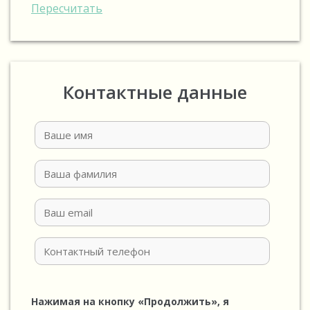
Пересчитать
Контактные данные
Нажимая на кнопку «Продолжить», я