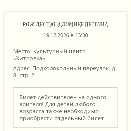
РОЖДЕСТВО В ДОМИКЕ ПЕТСОНА
19.12.2026 в 13:30
Место: Культурный центр
«Хитровка»
Адрес: Подколокольный переулок, д.
8, стр. 2
Билет действителен на одного
зрителя! Для детей любого
возраста также необходимо
приобрести отдельный билет.