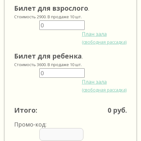
Билет для взрослого
.
Стоимость
2900
. В продаже
10
шт.
План зала
(свободная рассадка)
Билет для ребенка
.
Стоимость
3600
. В продаже
10
шт.
План зала
(свободная рассадка)
Итого:
0
руб.
Промо-код: