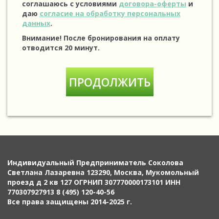
соглашаюсь с условиями
договора-оферты
и
даю
согласие на обработку персональных
данных
.
Внимание! После бронирования на оплату
отводится 20 минут.
Индивидуальный Предприниматель Соколова
Светлана Лазаревна 123290, Москва, Мукомольный
проезд д 2 кв 127 ОГРНИП 307770000173101 ИНН
770307927913 8 (495) 120-40-56
Все права защищены 2014-2025 г.