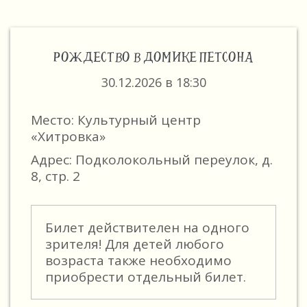
РОЖДЕСТВО В ДОМИКЕ ПЕТСОНА
30.12.2026 в 18:30
Место: Культурный центр
«Хитровка»
Адрес: Подколокольный переулок, д.
8, стр. 2
Билет действителен на одного
зрителя! Для детей любого
возраста также необходимо
приобрести отдельный билет.