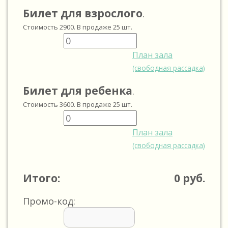
Билет для взрослого
.
Стоимость
2900
. В продаже
25
шт.
План зала
(свободная рассадка)
Билет для ребенка
.
Стоимость
3600
. В продаже
25
шт.
План зала
(свободная рассадка)
Итого:
0
руб.
Промо-код: