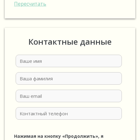
Пересчитать
Контактные данные
Нажимая на кнопку «Продолжить», я