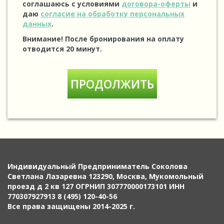
соглашаюсь с условиями
договора-оферты
и
даю
согласие на обработку персональных
данных
.
Внимание! После бронирования на оплату
отводится 20 минут.
Индивидуальный Предприниматель Соколова
Светлана Лазаревна 123290, Москва, Мукомольный
проезд д 2 кв 127 ОГРНИП 307770000173101 ИНН
770307927913 8 (495) 120-40-56
Все права защищены 2014-2025 г.