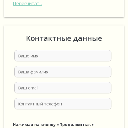
Пересчитать
Контактные данные
Нажимая на кнопку «Продолжить», я