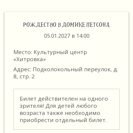
РОЖДЕСТВО В ДОМИКЕ ПЕТСОНА
05.01.2027 в 14:00
Место: Культурный центр
«Хитровка»
Адрес: Подколокольный переулок, д.
8, стр. 2
Билет действителен на одного
зрителя! Для детей любого
возраста также необходимо
приобрести отдельный билет.