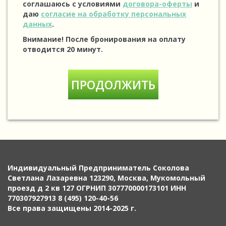
соглашаюсь с условиями
договора-оферты
и
даю
согласие на обработку персональных
данных
.
Внимание! После бронирования на оплату
отводится 20 минут.
Индивидуальный Предприниматель Соколова
Светлана Лазаревна 123290, Москва, Мукомольный
проезд д 2 кв 127 ОГРНИП 307770000173101 ИНН
770307927913 8 (495) 120-40-56
Все права защищены 2014-2025 г.