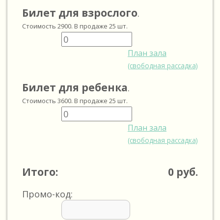
Билет для взрослого
.
Стоимость
2900
. В продаже
25
шт.
План зала
(свободная рассадка)
Билет для ребенка
.
Стоимость
3600
. В продаже
25
шт.
План зала
(свободная рассадка)
Итого:
0
руб.
Промо-код: