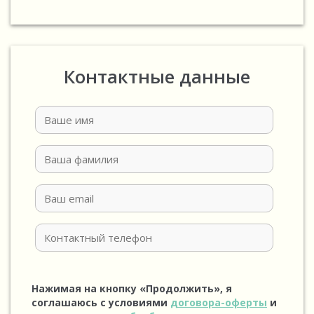
Контактные данные
Нажимая на кнопку «Продолжить», я
соглашаюсь с условиями
договора-оферты
и