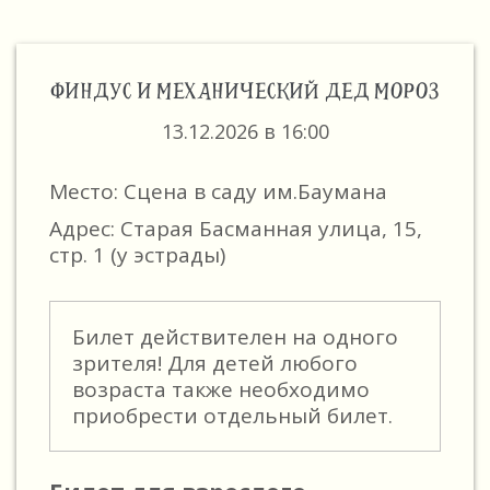
ФИНДУС И МЕХАНИЧЕСКИЙ ДЕД МОРОЗ
13.12.2026 в 16:00
Место: Сцена в саду им.Баумана
Адрес: Старая Басманная улица, 15,
стр. 1 (у эстрады)
Билет действителен на одного
зрителя! Для детей любого
возраста также необходимо
приобрести отдельный билет.