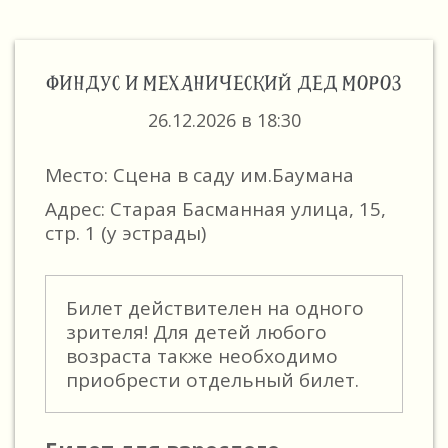
ФИНДУС И МЕХАНИЧЕСКИЙ ДЕД МОРОЗ
26.12.2026 в 18:30
Место: Сцена в саду им.Баумана
Адрес: Старая Басманная улица, 15,
стр. 1 (у эстрады)
Билет действителен на одного
зрителя! Для детей любого
возраста также необходимо
приобрести отдельный билет.