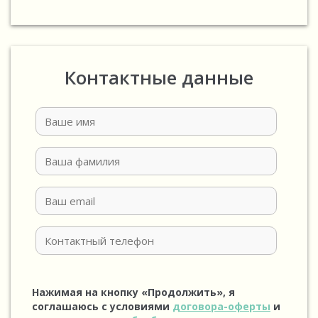
Контактные данные
Нажимая на кнопку «Продолжить», я
соглашаюсь с условиями
договора-оферты
и