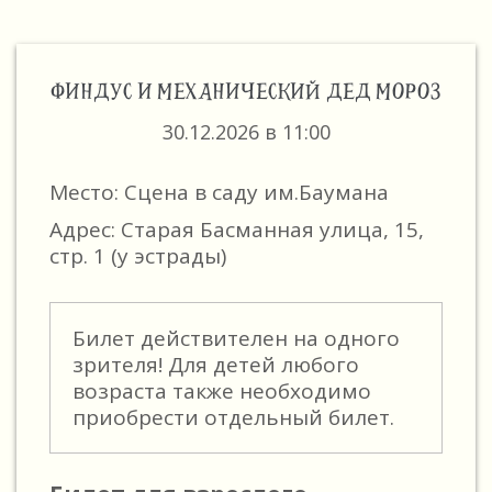
ФИНДУС И МЕХАНИЧЕСКИЙ ДЕД МОРОЗ
30.12.2026 в 11:00
Место: Сцена в саду им.Баумана
Адрес: Старая Басманная улица, 15,
стр. 1 (у эстрады)
Билет действителен на одного
зрителя! Для детей любого
возраста также необходимо
приобрести отдельный билет.