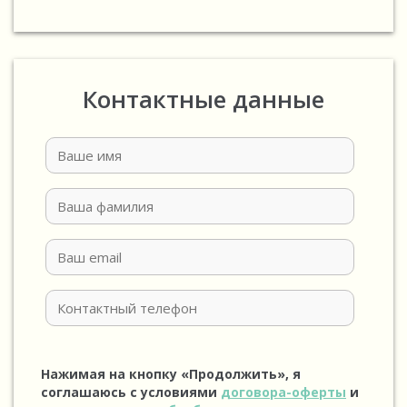
Контактные данные
Нажимая на кнопку «Продолжить», я
соглашаюсь с условиями
договора-оферты
и