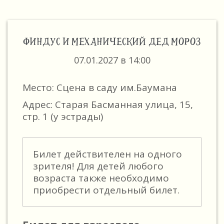
ФИНДУС И МЕХАНИЧЕСКИЙ ДЕД МОРОЗ
07.01.2027 в 14:00
Место: Сцена в саду им.Баумана
Адрес: Старая Басманная улица, 15,
стр. 1 (у эстрады)
Билет действителен на одного
зрителя! Для детей любого
возраста также необходимо
приобрести отдельный билет.