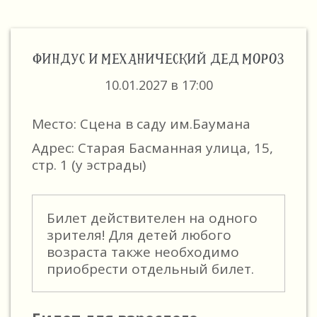
ФИНДУС И МЕХАНИЧЕСКИЙ ДЕД МОРОЗ
10.01.2027 в 17:00
Место: Сцена в саду им.Баумана
Адрес: Старая Басманная улица, 15,
стр. 1 (у эстрады)
Билет действителен на одного
зрителя! Для детей любого
возраста также необходимо
приобрести отдельный билет.