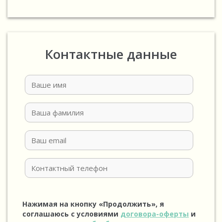
Контактные данные
Нажимая на кнопку «Продолжить», я
соглашаюсь с условиями
договора-оферты
и