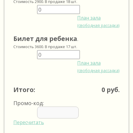
Стоимость
2900
. В продаже
18
шт.
План зала
(свободная рассадка)
Билет для ребенка
.
Стоимость
3600
. В продаже
17
шт.
План зала
(свободная рассадка)
Итого:
0
руб.
Промо-код:
Пересчитать