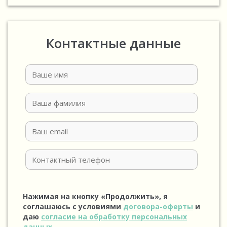
Контактные данные
Нажимая на кнопку «Продолжить», я
соглашаюсь с условиями
договора-оферты
и
даю
согласие на обработку персональных
данных
.