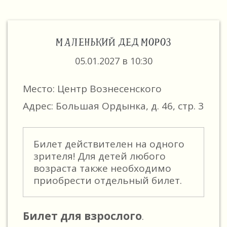
МАЛЕНЬКИЙ ДЕД МОРОЗ
05.01.2027 в 10:30
Место: Центр Вознесенского
Адрес: Большая Ордынка, д. 46, стр. 3
Билет действителен на одного
зрителя! Для детей любого
возраста также необходимо
приобрести отдельный билет.
Билет для взрослого
.