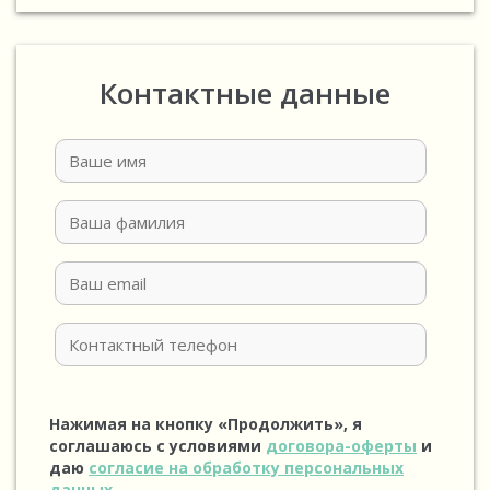
Контактные данные
Нажимая на кнопку «Продолжить», я
соглашаюсь с условиями
договора-оферты
и
даю
согласие на обработку персональных
данных
.