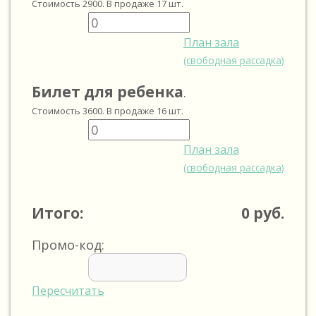
Стоимость
2900
. В продаже
17
шт.
План зала
(свободная рассадка)
Билет для ребенка
.
Стоимость
3600
. В продаже
16
шт.
План зала
(свободная рассадка)
Итого:
0
руб.
Промо-код:
Пересчитать