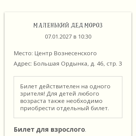
МАЛЕНЬКИЙ ДЕД МОРОЗ
07.01.2027 в 10:30
Место: Центр Вознесенского
Адрес: Большая Ордынка, д. 46, стр. 3
Билет действителен на одного
зрителя! Для детей любого
возраста также необходимо
приобрести отдельный билет.
Билет для взрослого
.