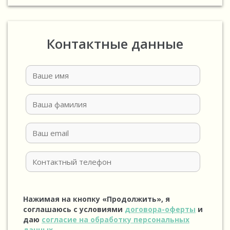
Контактные данные
Нажимая на кнопку «Продолжить», я
соглашаюсь с условиями
договора-оферты
и
даю
согласие на обработку персональных
данных
.