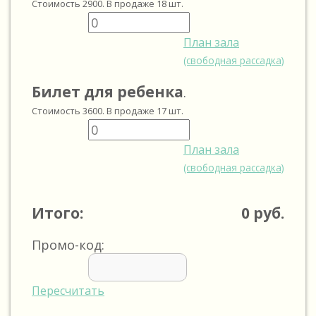
Стоимость
2900
. В продаже
18
шт.
План зала
(свободная рассадка)
Билет для ребенка
.
Стоимость
3600
. В продаже
17
шт.
План зала
(свободная рассадка)
Итого:
0
руб.
Промо-код:
Пересчитать