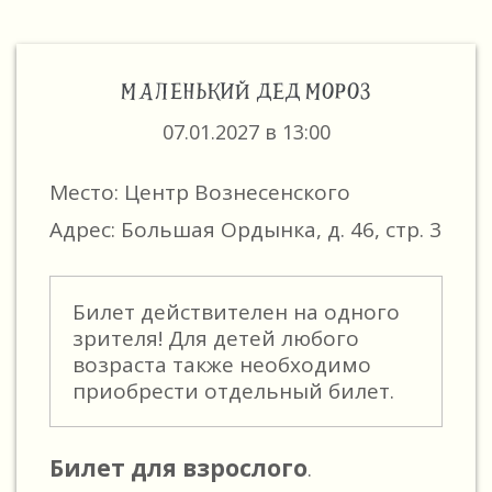
МАЛЕНЬКИЙ ДЕД МОРОЗ
07.01.2027 в 13:00
Место: Центр Вознесенского
Адрес: Большая Ордынка, д. 46, стр. 3
Билет действителен на одного
зрителя! Для детей любого
возраста также необходимо
приобрести отдельный билет.
Билет для взрослого
.