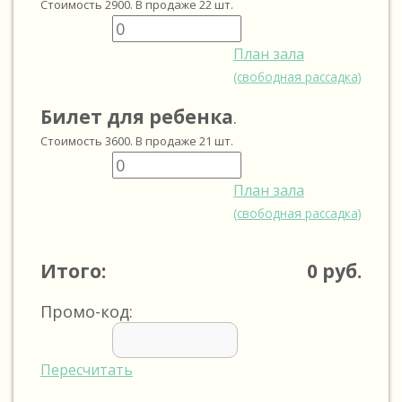
Стоимость
2900
. В продаже
22
шт.
План зала
(свободная рассадка)
Билет для ребенка
.
Стоимость
3600
. В продаже
21
шт.
План зала
(свободная рассадка)
Итого:
0
руб.
Промо-код:
Пересчитать