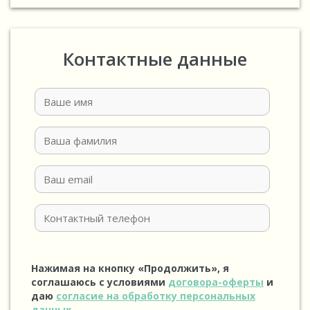
Контактные данные
Нажимая на кнопку «Продолжить», я
соглашаюсь с условиями
договора-оферты
и
даю
согласие на обработку персональных
данных
.