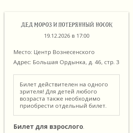
ДЕД МОРОЗ И ПОТЕРЯННЫЙ НОСОК
19.12.2026 в 17:00
Место: Центр Вознесенского
Адрес: Большая Ордынка, д. 46, стр. 3
Билет действителен на одного
зрителя! Для детей любого
возраста также необходимо
приобрести отдельный билет.
Билет для взрослого
.