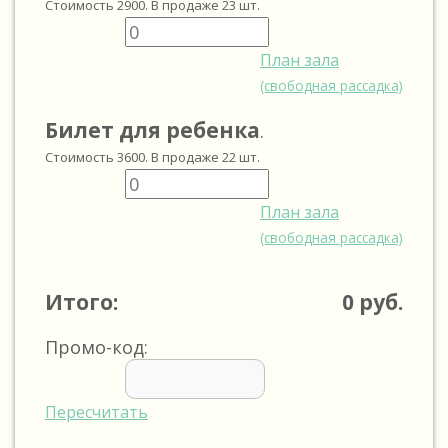
Стоимость
2900
. В продаже
23
шт.
План зала
(свободная рассадка)
Билет для ребенка
.
Стоимость
3600
. В продаже
22
шт.
План зала
(свободная рассадка)
Итого:
0
руб.
Промо-код:
Пересчитать