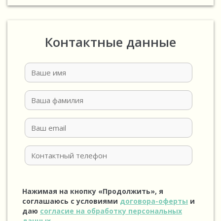
Контактные данные
Нажимая на кнопку «Продолжить», я
соглашаюсь с условиями
договора-оферты
и
даю
согласие на обработку персональных
данных
.