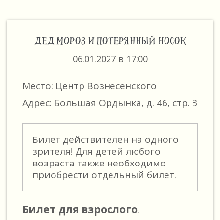
ДЕД МОРОЗ И ПОТЕРЯННЫЙ НОСОК
06.01.2027 в 17:00
Место: Центр Вознесенского
Адрес: Большая Ордынка, д. 46, стр. 3
Билет действителен на одного
зрителя! Для детей любого
возраста также необходимо
приобрести отдельный билет.
Билет для взрослого
.