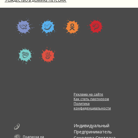
'РОЖДЕСТВО В ДОМИКЕ ПЕТСОНА'
Реклама на сайте
Как стать партнером
Политика
конфиденциальности
Индивидуальный
Предприниматель
Подписка на
Соколова Светлана