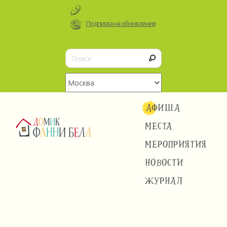
Подписка на обновления
АФИША
МЕСТА
МЕРОПРИЯТИЯ
НОВОСТИ
ЖУРНАЛ