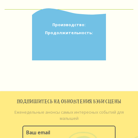
Производство:
Продолжительность:
ПОДПИШИТЕСЬ НА ОБНОВЛЕНИЯ БЭБИ СЦЕНЫ
Еженедельные анонсы самых интересных событий для
малышей