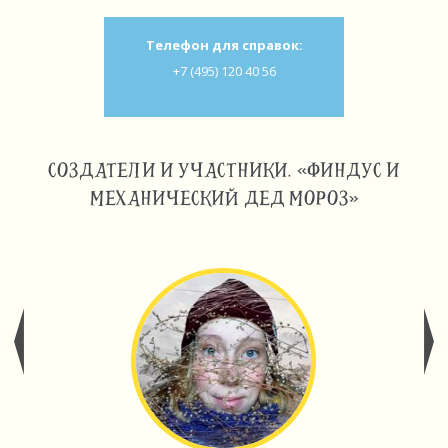
Телефон для справок:
+7 (495) 120 40 56
СОЗДАТЕЛИ И УЧАСТНИКИ. «ФИНДУС И
МЕХАНИЧЕСКИЙ ДЕД МОРОЗ»