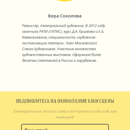
Вера Соколова
Режиссёр, театральный художник. В 2012 году
окончила РАТИ (ГИТИС), курс Д.А. Крымова и Е.Б.
Каменьковича, специальность «художник-
постановщик театра». Член Московского
Союза Художников. Участник множества
художественных выставок. Оформила более
десятка спектаклей в России и зарубежом.
ПОДПИШИТЕСЬ НА ОБНОВЛЕНИЯ БЭБИ СЦЕНЫ
Еженедельные анонсы самых интересных событий для
малышей