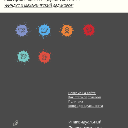
'ФИНДУС И МЕХАНИЧЕСКИЙ ДЕД МОРОЗ'
Реклама на сайте
Как стать партнером
Политика
конфиденциальности
Индивидуальный
Предприниматель