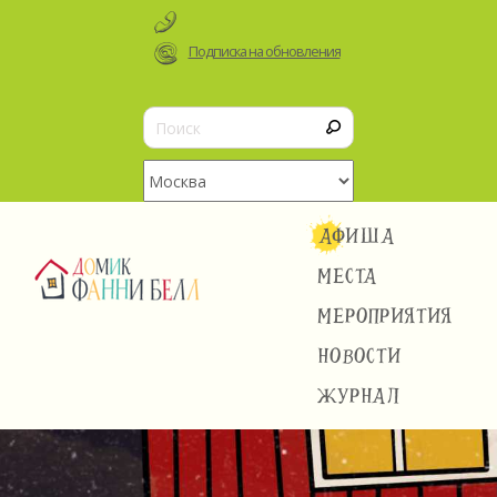
Подписка на обновления
АФИША
МЕСТА
МЕРОПРИЯТИЯ
НОВОСТИ
ЖУРНАЛ