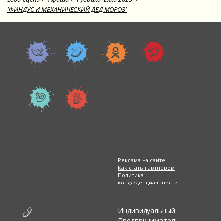
'ФИНДУС И МЕХАНИЧЕСКИЙ ДЕД МОРОЗ'
Реклама на сайте
Как стать партнером
Политика
конфиденциальности
Индивидуальный
Предприниматель