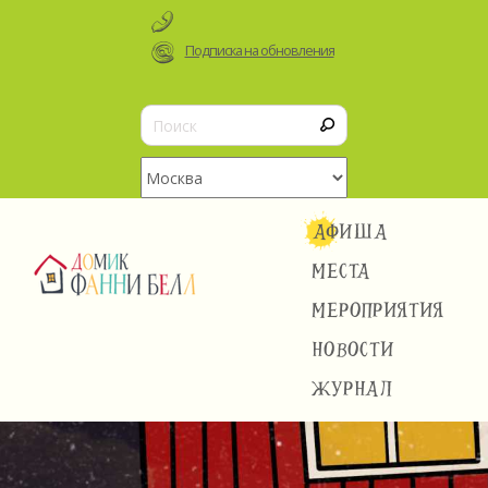
Подписка на обновления
АФИША
МЕСТА
МЕРОПРИЯТИЯ
НОВОСТИ
ЖУРНАЛ