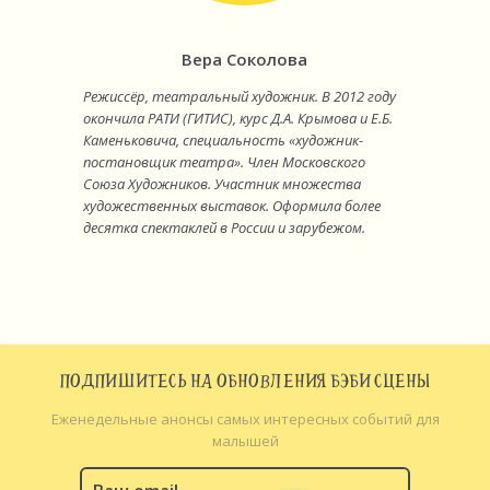
Вера Соколова
Режиссёр, театральный художник. В 2012 году
окончила РАТИ (ГИТИС), курс Д.А. Крымова и Е.Б.
Каменьковича, специальность «художник-
постановщик театра». Член Московского
Союза Художников. Участник множества
художественных выставок. Оформила более
десятка спектаклей в России и зарубежом.
ПОДПИШИТЕСЬ НА ОБНОВЛЕНИЯ БЭБИ СЦЕНЫ
Еженедельные анонсы самых интересных событий для
малышей