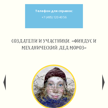
Телефон для справок:
+7 (495) 120 40 56
СОЗДАТЕЛИ И УЧАСТНИКИ. «ФИНДУС И
МЕХАНИЧЕСКИЙ ДЕД МОРОЗ»