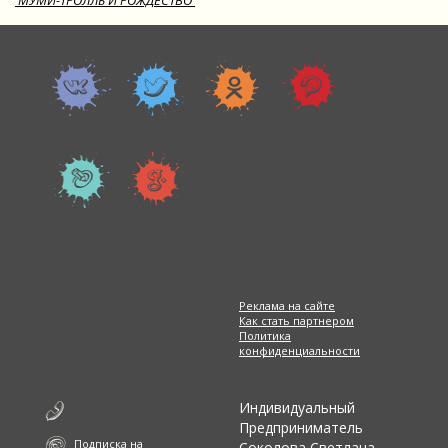
'МУМИ-ТРОЛЛЬ И РОЖДЕСТВО'
Реклама на сайте
Как стать партнером
Политика
конфиденциальности
Индивидуальный
Предприниматель
Подписка на
Соколова Светлана