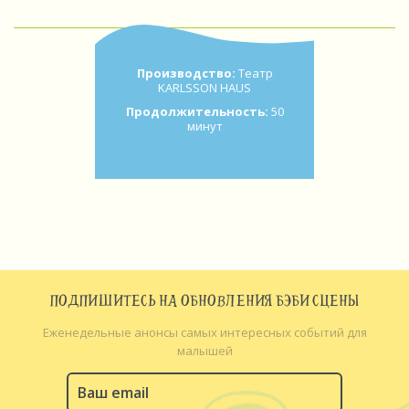
Производство:
Театр
KARLSSON HAUS
Продолжительность:
50
минут
ПОДПИШИТЕСЬ НА ОБНОВЛЕНИЯ БЭБИ СЦЕНЫ
Еженедельные анонсы самых интересных событий для
малышей