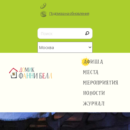
Подписка на обновления
АФИША
МЕСТА
МЕРОПРИЯТИЯ
НОВОСТИ
ЖУРНАЛ