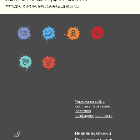
'ФИНДУС И МЕХАНИЧЕСКИЙ ДЕД МОРОЗ'
Реклама на сайте
Как стать партнером
Политика
конфиденциальности
Индивидуальный
Предприниматель