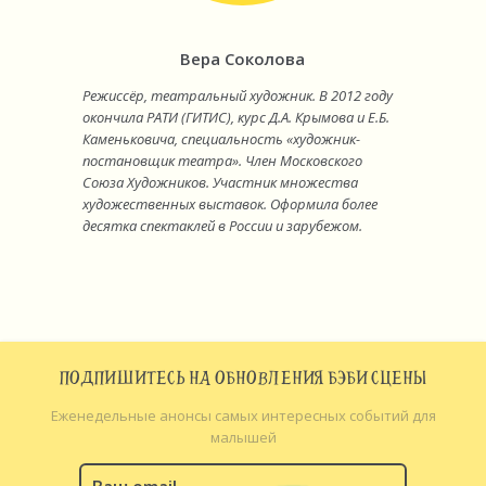
Вера Соколова
Режиссёр, театральный художник. В 2012 году
окончила РАТИ (ГИТИС), курс Д.А. Крымова и Е.Б.
Каменьковича, специальность «художник-
постановщик театра». Член Московского
Союза Художников. Участник множества
художественных выставок. Оформила более
десятка спектаклей в России и зарубежом.
ПОДПИШИТЕСЬ НА ОБНОВЛЕНИЯ БЭБИ СЦЕНЫ
Еженедельные анонсы самых интересных событий для
малышей