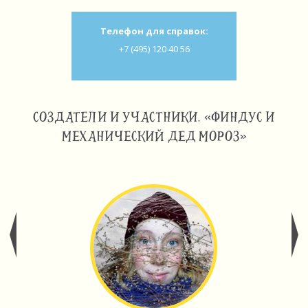
Телефон для справок:
+7 (495) 120 40 56
СОЗДАТЕЛИ И УЧАСТНИКИ. «ФИНДУС И
МЕХАНИЧЕСКИЙ ДЕД МОРОЗ»