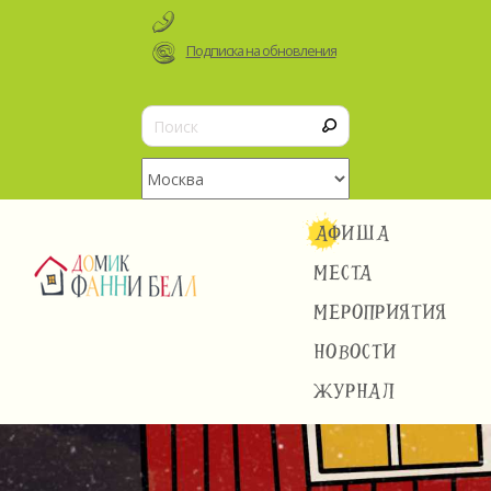
Подписка на обновления
АФИША
МЕСТА
МЕРОПРИЯТИЯ
НОВОСТИ
ЖУРНАЛ