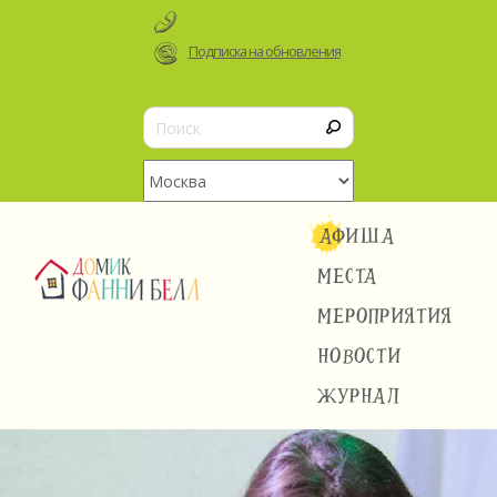
Подписка на обновления
АФИША
МЕСТА
МЕРОПРИЯТИЯ
НОВОСТИ
ЖУРНАЛ