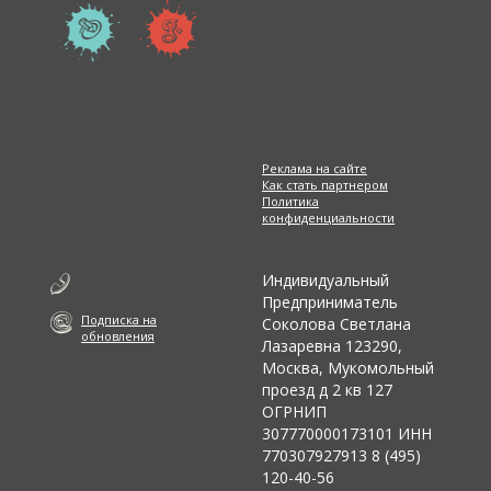
Реклама на сайте
Как стать партнером
Политика
конфиденциальности
Индивидуальный
Предприниматель
Подписка на
Соколова Светлана
обновления
Лазаревна 123290,
Москва, Мукомольный
проезд д 2 кв 127
ОГРНИП
307770000173101 ИНН
770307927913 8 (495)
120-40-56