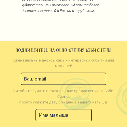
художественных выставок. Оформила более
десятка спектаклей в России и зарубежом.
ПОДПИШИТЕСЬ НА ОБНОВЛЕНИЯ БЭБИ СЦЕНЫ
Еженедельные анонсы самых интересных событий для
малышей
А чтобы получать персональные предложения от Бэби-
Сцены,
просто укажите дату рождения вашего малыша: