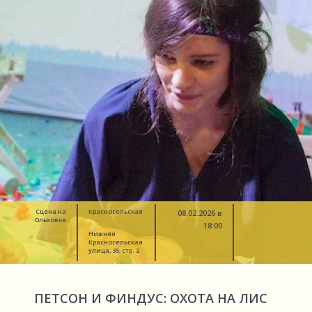
Сцена на
Красносельская
08.02.2026 в
Ольховке
18:00
Нижняя
Красносельская
улица, 35, стр. 2
ПЕТСОН И ФИНДУС: ОХОТА НА ЛИС