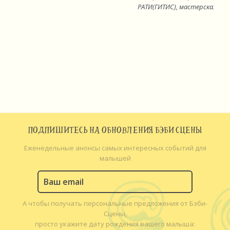
РАТИ(ГИТИС), мастерская О. К
ПОДПИШИТЕСЬ НА ОБНОВЛЕНИЯ БЭБИ СЦЕНЫ
Еженедельные анонсы самых интересных событий для
малышей
А чтобы получать персональные предложения от Бэби-
Сцены,
просто укажите дату рождения вашего малыша: