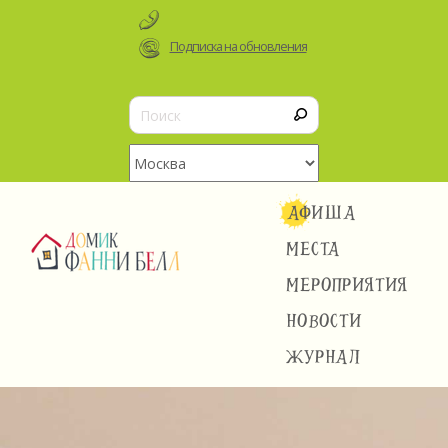
Подписка на обновления
АФИША
МЕСТА
МЕРОПРИЯТИЯ
НОВОСТИ
ЖУРНАЛ