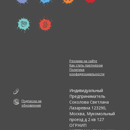
Реклама на сайте
Как стать партнером
Политика
конфиденциальности
Индивидуальный
Предприниматель
Подписка на
Соколова Светлана
обновления
Лазаревна 123290,
Москва, Мукомольный
проезд д 2 кв 127
ОГРНИП