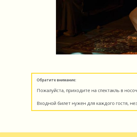
Обратите внимание:
Пожалуйста, приходите на спектакль в носоч
Входной билет нужен для каждого гостя, нез