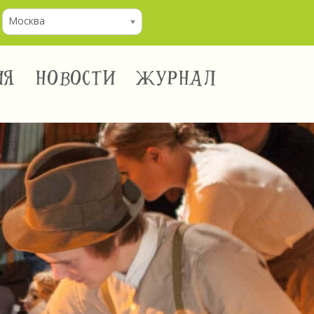
Москва
ИЯ
НОВОСТИ
ЖУРНАЛ