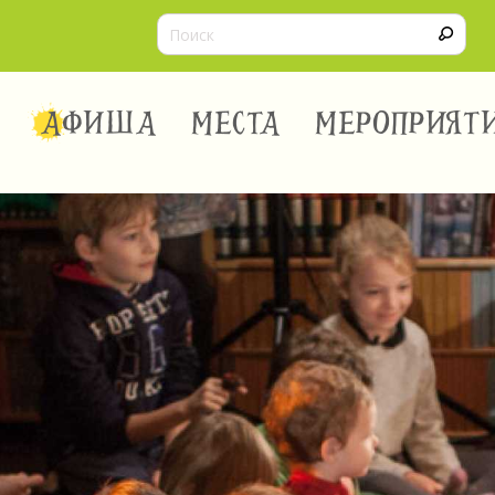
АФИША
МЕСТА
МЕРОПРИЯТ