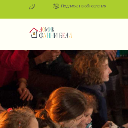
Подписка на обновления