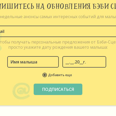
ИШИТЕСЬ НА ОБНОВЛЕНИЯ БЭБИ 
недельные анонсы самых интересных событий для мал
чтобы получать персональные предложения от Бэби-Сце
просто укажите дату рождения вашего малыша:
Добавить еще