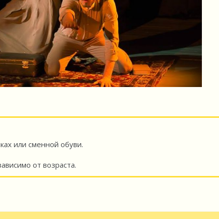
ках или сменной обуви.
ависимо от возраста.