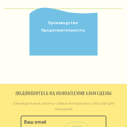
Производство:
Продолжительность:
ПОДПИШИТЕСЬ НА ОБНОВЛЕНИЯ БЭБИ СЦЕНЫ
Еженедельные анонсы самых интересных событий для
малышей