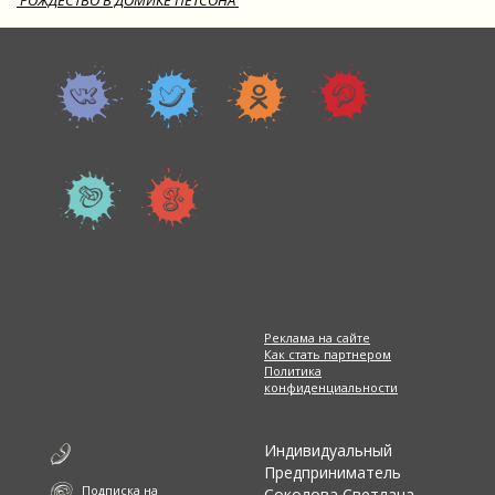
'РОЖДЕСТВО В ДОМИКЕ ПЕТСОНА'
Реклама на сайте
Как стать партнером
Политика
конфиденциальности
Индивидуальный
Предприниматель
Подписка на
Соколова Светлана