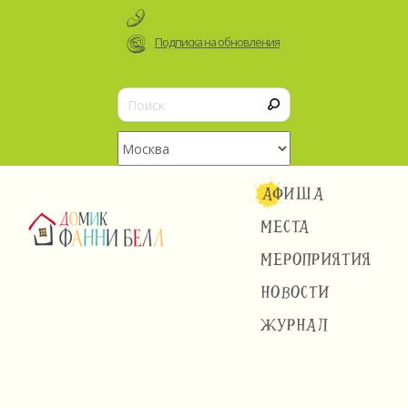
Подписка на обновления
АФИША
МЕСТА
МЕРОПРИЯТИЯ
НОВОСТИ
ЖУРНАЛ