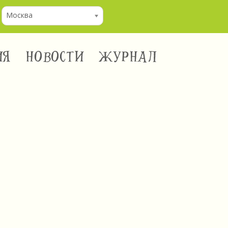
Москва
ИЯ
НОВОСТИ
ЖУРНАЛ