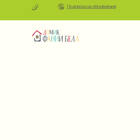
Подписка на обновления