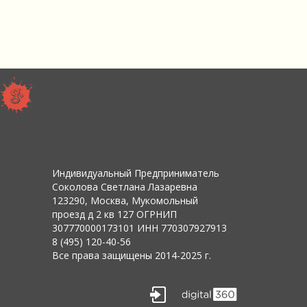
Индивидуальный Предприниматель
Соколова Светлана Лазаревна
123290, Москва, Мукомольный
проезд д 2 кв 127 ОГРНИП
307770000173101 ИНН 770307927913
8 (495) 120-40-56
Все права защищены 2014-2025 г.