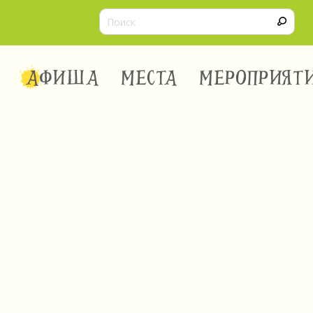
АФИША
МЕСТА
МЕРОПРИЯТ