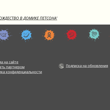
РОЖДЕСТВО В ДОМИКЕ ПЕТСОНА'
а на сайте
Подписка на обновления
тать партнером
ика конфиденциальности