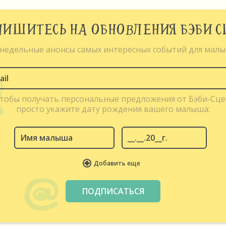
ИШИТЕСЬ НА ОБНОВЛЕНИЯ БЭБИ 
недельные анонсы самых интересных событий для мал
чтобы получать персональные предложения от Бэби-Сце
просто укажите дату рождения вашего малыша:
Добавить еще