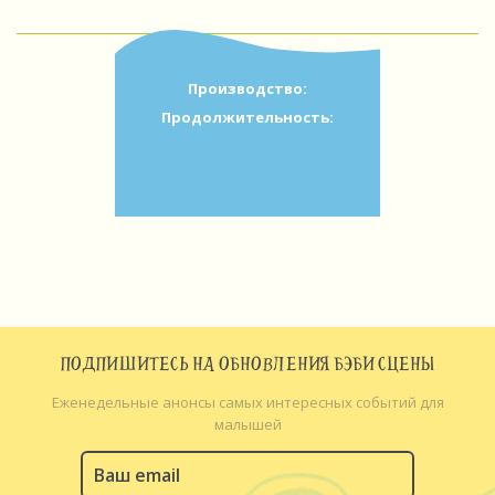
Производство:
Продолжительность:
ПОДПИШИТЕСЬ НА ОБНОВЛЕНИЯ БЭБИ СЦЕНЫ
Еженедельные анонсы самых интересных событий для
малышей