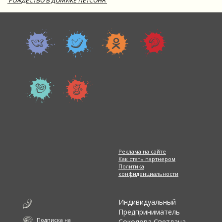
'РОЖДЕСТВО В ДОМИКЕ ПЕТСОНА'
Реклама на сайте
Как стать партнером
Политика
конфиденциальности
Индивидуальный
Предприниматель
Подписка на
Соколова Светлана