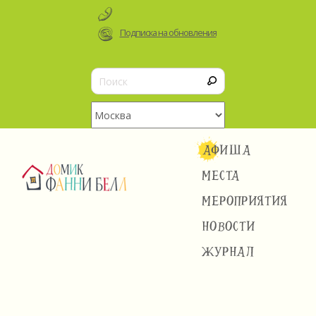
Подписка на обновления
АФИША
МЕСТА
МЕРОПРИЯТИЯ
НОВОСТИ
ЖУРНАЛ