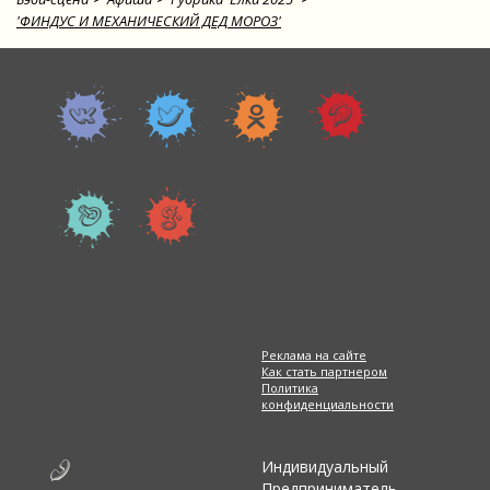
'ФИНДУС И МЕХАНИЧЕСКИЙ ДЕД МОРОЗ'
Реклама на сайте
Как стать партнером
Политика
конфиденциальности
Индивидуальный
Предприниматель