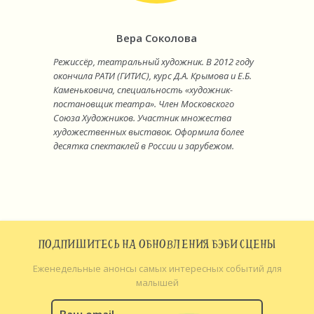
Вера Соколова
Режиссёр, театральный художник. В 2012 году
окончила РАТИ (ГИТИС), курс Д.А. Крымова и Е.Б.
Каменьковича, специальность «художник-
постановщик театра». Член Московского
Союза Художников. Участник множества
художественных выставок. Оформила более
десятка спектаклей в России и зарубежом.
ПОДПИШИТЕСЬ НА ОБНОВЛЕНИЯ БЭБИ СЦЕНЫ
Еженедельные анонсы самых интересных событий для
малышей