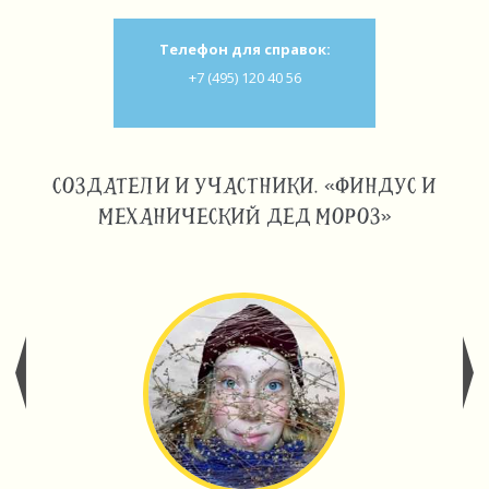
Телефон для справок:
+7 (495) 120 40 56
СОЗДАТЕЛИ И УЧАСТНИКИ. «ФИНДУС И
МЕХАНИЧЕСКИЙ ДЕД МОРОЗ»