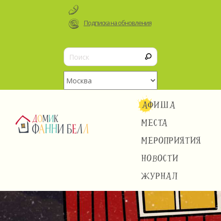
Подписка на обновления
АФИША
МЕСТА
МЕРОПРИЯТИЯ
НОВОСТИ
ЖУРНАЛ