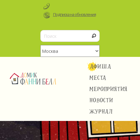
Подписка на обновления
АФИША
МЕСТА
МЕРОПРИЯТИЯ
НОВОСТИ
ЖУРНАЛ