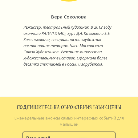
Вера Соколова
Режиссёр, театральный художник. В 2012 году
окончила РАТИ (ГИТИС), курс Д.А. Крымова и Е.Б.
Каменьковича, специальность «художник-
постановщик театра». Член Московского
Союза Художников. Участник множества
художественных выставок. Оформила более
десятка спектаклей в России и зарубежом.
ПОДПИШИТЕСЬ НА ОБНОВЛЕНИЯ БЭБИ СЦЕНЫ
Еженедельные анонсы самых интересных событий для
малышей