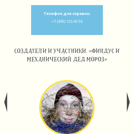
Телефон для справок:
+7 (495) 120 40 56
СОЗДАТЕЛИ И УЧАСТНИКИ. «ФИНДУС И
МЕХАНИЧЕСКИЙ ДЕД МОРОЗ»