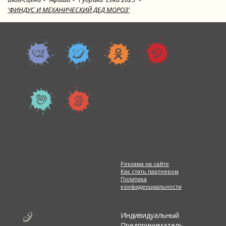
'ФИНДУС И МЕХАНИЧЕСКИЙ ДЕД МОРОЗ'
Реклама на сайте
Как стать партнером
Политика
конфиденциальности
Индивидуальный
Предприниматель