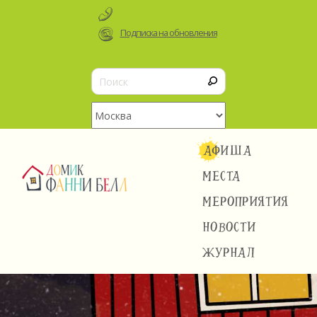
Подписка на обновления
АФИША
МЕСТА
МЕРОПРИЯТИЯ
НОВОСТИ
ЖУРНАЛ