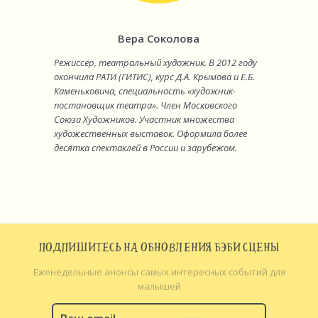
Вера Соколова
Режиссёр, театральный художник. В 2012 году
окончила РАТИ (ГИТИС), курс Д.А. Крымова и Е.Б.
Каменьковича, специальность «художник-
постановщик театра». Член Московского
Союза Художников. Участник множества
художественных выставок. Оформила более
десятка спектаклей в России и зарубежом.
ПОДПИШИТЕСЬ НА ОБНОВЛЕНИЯ БЭБИ СЦЕНЫ
Еженедельные анонсы самых интересных событий для
малышей