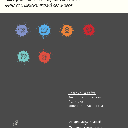
'ФИНДУС И МЕХАНИЧЕСКИЙ ДЕД МОРОЗ'
Реклама на сайте
Как стать партнером
Политика
конфиденциальности
Индивидуальный
Предприниматель