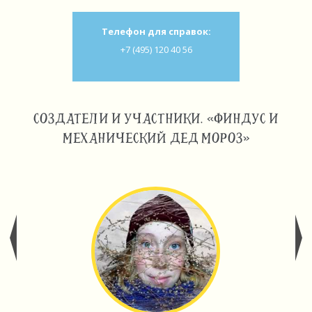
Телефон для справок:
+7 (495) 120 40 56
СОЗДАТЕЛИ И УЧАСТНИКИ. «ФИНДУС И
МЕХАНИЧЕСКИЙ ДЕД МОРОЗ»