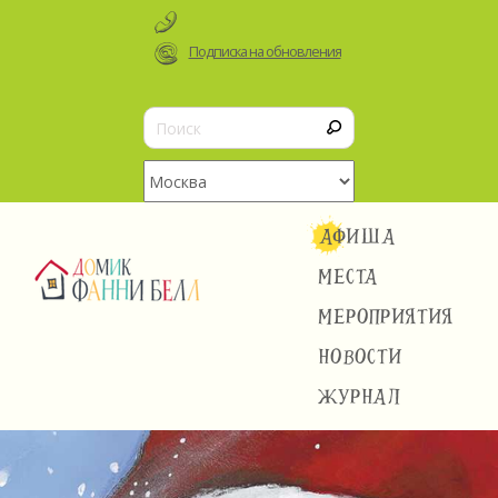
Подписка на обновления
АФИША
МЕСТА
МЕРОПРИЯТИЯ
НОВОСТИ
ЖУРНАЛ