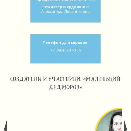
Режиссёр и художник:
Александра Ловянникова
Телефон для справок:
+7 (495) 120 40 56
СОЗДАТЕЛИ И УЧАСТНИКИ. «МАЛЕНЬКИЙ
ДЕД МОРОЗ»