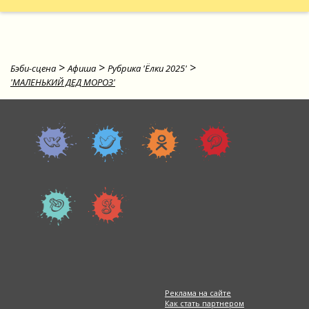
>
>
>
Бэби-сцена
Афиша
Рубрика 'Ёлки 2025'
'МАЛЕНЬКИЙ ДЕД МОРОЗ'
Реклама на сайте
Как стать партнером