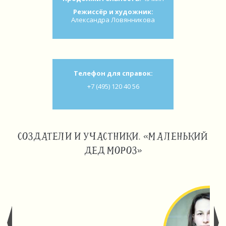
Режиссёр и художник:
Александра Ловянникова
Телефон для справок:
+7 (495) 120 40 56
СОЗДАТЕЛИ И УЧАСТНИКИ. «МАЛЕНЬКИЙ
ДЕД МОРОЗ»