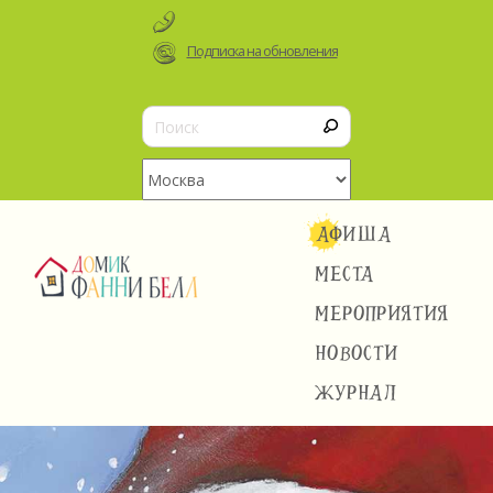
Подписка на обновления
АФИША
МЕСТА
МЕРОПРИЯТИЯ
НОВОСТИ
ЖУРНАЛ