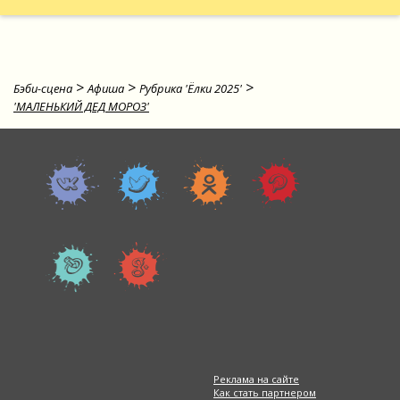
>
>
>
Бэби-сцена
Афиша
Рубрика 'Ёлки 2025'
'МАЛЕНЬКИЙ ДЕД МОРОЗ'
Реклама на сайте
Как стать партнером