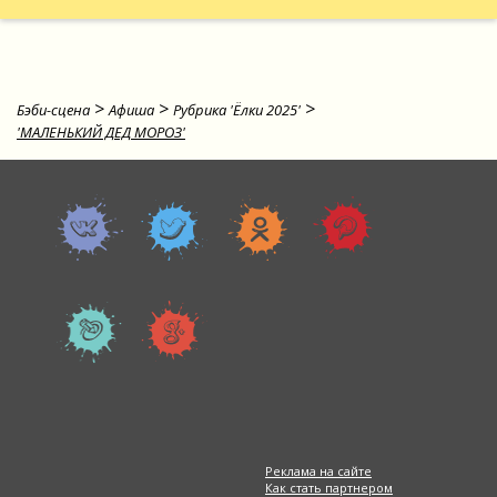
>
>
>
Бэби-сцена
Афиша
Рубрика 'Ёлки 2025'
'МАЛЕНЬКИЙ ДЕД МОРОЗ'
Реклама на сайте
Как стать партнером