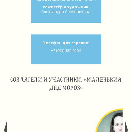
Режиссёр и художник:
Александра Ловянникова
Телефон для справок:
+7 (495) 120 40 56
СОЗДАТЕЛИ И УЧАСТНИКИ. «МАЛЕНЬКИЙ
ДЕД МОРОЗ»