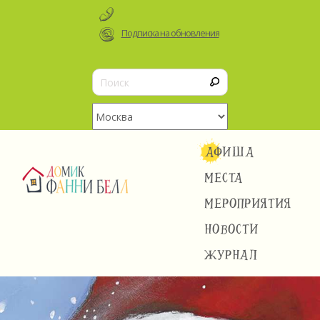
Подписка на обновления
АФИША
МЕСТА
МЕРОПРИЯТИЯ
НОВОСТИ
ЖУРНАЛ