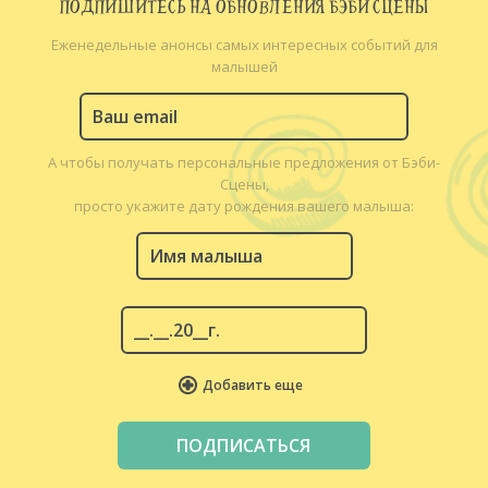
ПОДПИШИТЕСЬ НА ОБНОВЛЕНИЯ БЭБИ СЦЕНЫ
Еженедельные анонсы самых интересных событий для
малышей
А чтобы получать персональные предложения от Бэби-
Сцены,
просто укажите дату рождения вашего малыша:
Добавить еще