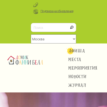
Подписка на обновления
АФИША
МЕСТА
МЕРОПРИЯТИЯ
НОВОСТИ
ЖУРНАЛ