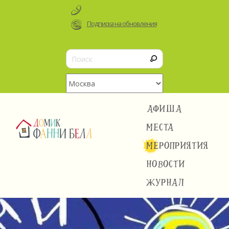
Подписка на обновления
АФИША
МЕСТА
МЕРОПРИЯТИЯ
НОВОСТИ
ЖУРНАЛ