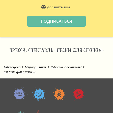
Добавить еще
ПРЕССА. СПЕКТАКЛЬ «ПЕСНИ ДЛЯ СЛОНОВ»
>
>
>
Бэби-сцена
Мероприятия
Рубрика 'Спектакль'
'ПЕСНИ ДЛЯ СЛОНОВ'