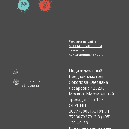
Реклама на сайте
Как стать партнером
Политика
конфиденциальности
Индивидуальный
Предприниматель
Подписка на
Соколова Светлана
обновления
Лазаревна 123290,
Москва, Мукомольный
проезд д 2 кв 127
ОГРНИП
307770000173101 ИНН
770307927913 8 (495)
120-40-56
Все права защищены