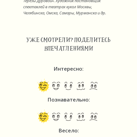
Терезы Дуровой». Художник постановщик
спектаклей в театрах кукол Москвы,
Челябинска, Омска, Самары, Мурманска и др.
УЖЕ СМОТРЕЛИ? ПОДЕЛИТЕСЬ
ВПЕЧАТЛЕНИЯМИ
Интересно:
Познавательно:
Весело: