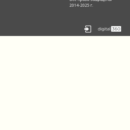
2014-2025 г.