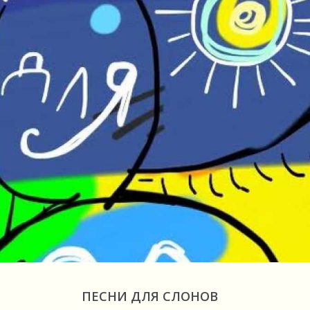
ПЕСНИ ДЛЯ СЛОНОВ