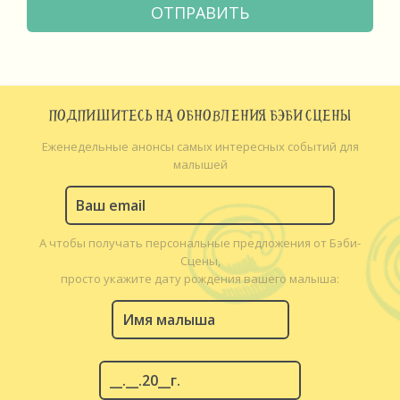
ПОДПИШИТЕСЬ НА ОБНОВЛЕНИЯ БЭБИ СЦЕНЫ
Еженедельные анонсы самых интересных событий для
малышей
А чтобы получать персональные предложения от Бэби-
Сцены,
просто укажите дату рождения вашего малыша: