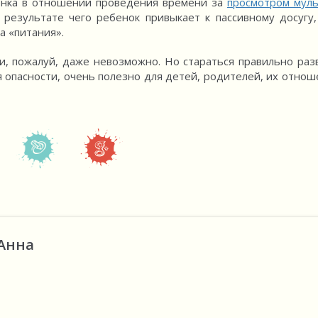
бенка в отношении проведения времени за
просмотром муль
результате чего ребенок привыкает к пассивному досугу,
а «питания».
и, пожалуй, даже невозможно. Но стараться правильно раз
 опасности, очень полезно для детей, родителей, их отнош
 Анна