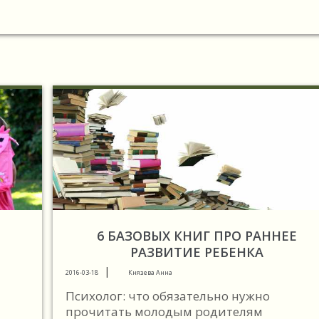
6 БАЗОВЫХ КНИГ ПРО РАННЕЕ
РАЗВИТИЕ РЕБЕНКА
|
2016-03-18
Князева Анна
Психолог: что обязательно нужно
прочитать молодым родителям