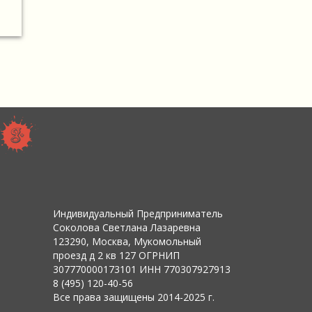
Индивидуальный Предприниматель
Соколова Светлана Лазаревна
123290, Москва, Мукомольный
проезд д 2 кв 127 ОГРНИП
307770000173101 ИНН 770307927913
8 (495) 120-40-56
Все права защищены 2014-2025 г.