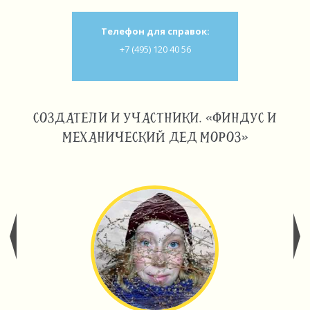
Телефон для справок:
+7 (495) 120 40 56
СОЗДАТЕЛИ И УЧАСТНИКИ. «ФИНДУС И
МЕХАНИЧЕСКИЙ ДЕД МОРОЗ»