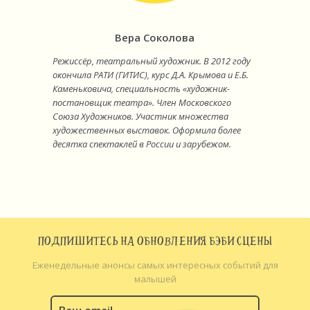
Вера Соколова
Режиссёр, театральный художник. В 2012 году
окончила РАТИ (ГИТИС), курс Д.А. Крымова и Е.Б.
Каменьковича, специальность «художник-
постановщик театра». Член Московского
Союза Художников. Участник множества
художественных выставок. Оформила более
десятка спектаклей в России и зарубежом.
ПОДПИШИТЕСЬ НА ОБНОВЛЕНИЯ БЭБИ СЦЕНЫ
Еженедельные анонсы самых интересных событий для
малышей