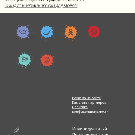
'ФИНДУС И МЕХАНИЧЕСКИЙ ДЕД МОРОЗ'
Реклама на сайте
Как стать партнером
Политика
конфиденциальности
Индивидуальный
Предприниматель