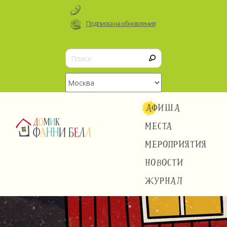
Подписка на обновления
АФИША
МЕСТА
МЕРОПРИЯТИЯ
НОВОСТИ
ЖУРНАЛ